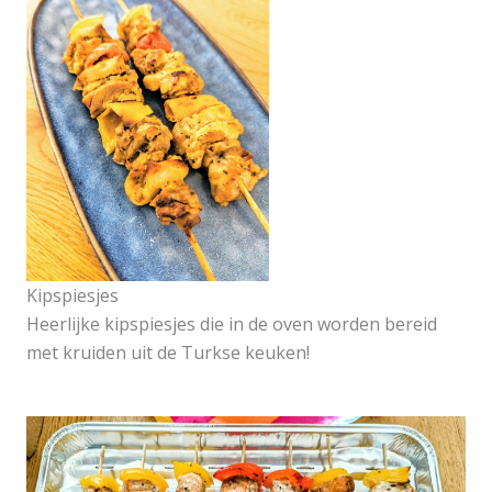
Kipspiesjes
Heerlijke kipspiesjes die in de oven worden bereid
met kruiden uit de Turkse keuken!