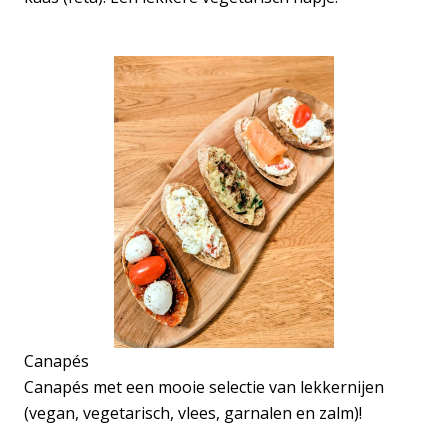
Canapés
Canapés met een mooie selectie van lekkernijen
(vegan, vegetarisch, vlees, garnalen en zalm)!