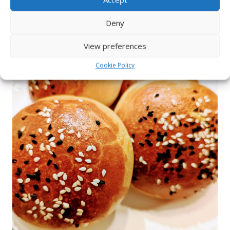
Deny
View preferences
Cookie Policy