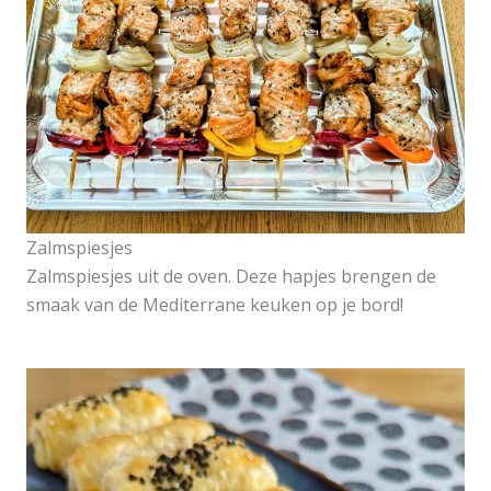
Zalmspiesjes
Zalmspiesjes uit de oven. Deze hapjes brengen de
smaak van de Mediterrane keuken op je bord!