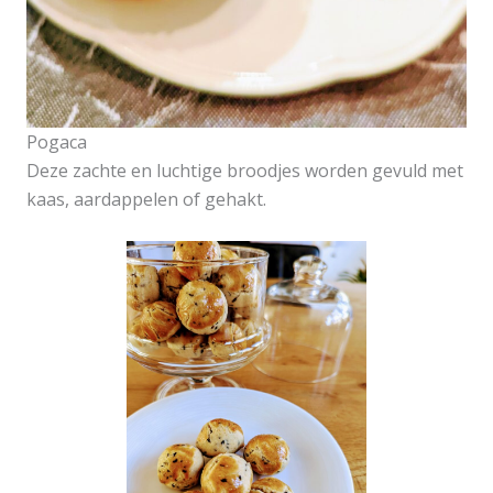
Pogaca
Deze zachte en luchtige broodjes worden gevuld met
kaas, aardappelen of gehakt.