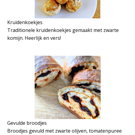
Kruidenkoekjes
Traditionele kruidenkoekjes gemaakt met zwarte
komijn. Heerlijk en vers!
Gevulde broodjes
Broodjes gevuld met zwarte olijven, tomatenpuree