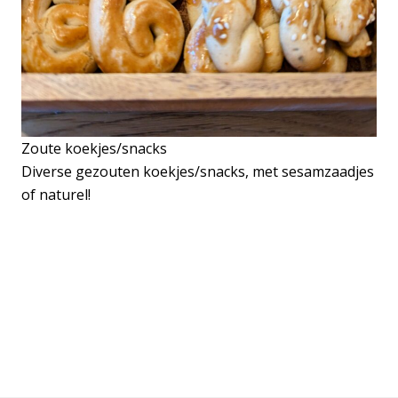
Zoute koekjes/snacks
Diverse gezouten koekjes/snacks, met sesamzaadjes
of naturel!