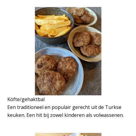
Köfte/gehaktbal
Een traditioneel en populair gerecht uit de Turkse
keuken. Een hit bij zowel kinderen als volwassenen.