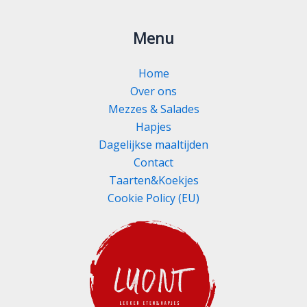
Menu
Home
Over ons
Mezzes & Salades
Hapjes
Dagelijkse maaltijden
Contact
Taarten&Koekjes
Cookie Policy (EU)