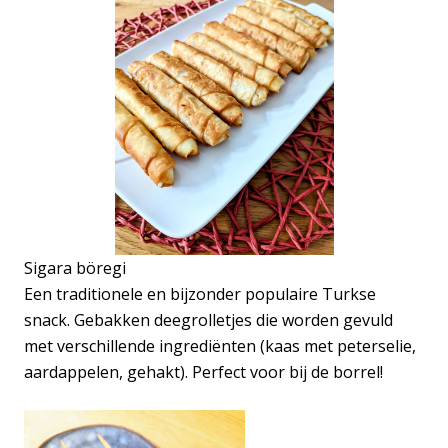
Sigara böregi
Een traditionele en bijzonder populaire Turkse
snack. Gebakken deegrolletjes die worden gevuld
met verschillende ingrediënten (kaas met peterselie,
aardappelen, gehakt). Perfect voor bij de borrel!