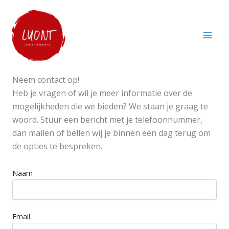
Skip
to
content
Neem contact op!
Heb je vragen of wil je meer informatie over de
mogelijkheden die we bieden? We staan je graag te
woord. Stuur een bericht met je telefoonnummer,
dan mailen of bellen wij je binnen een dag terug om
de opties te bespreken.
Naam
Email