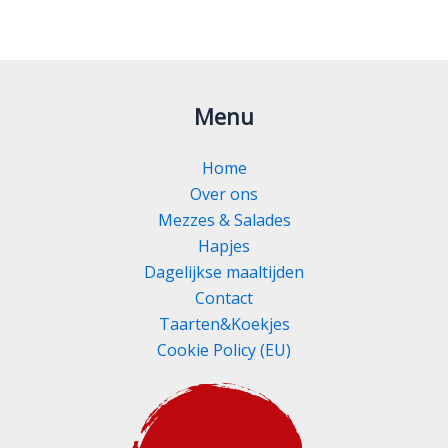
Menu
Home
Over ons
Mezzes & Salades
Hapjes
Dagelijkse maaltijden
Contact
Taarten&Koekjes
Cookie Policy (EU)