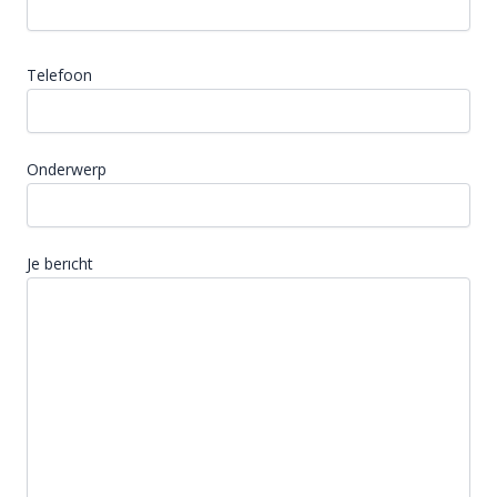
Telefoon
Onderwerp
Je berıcht