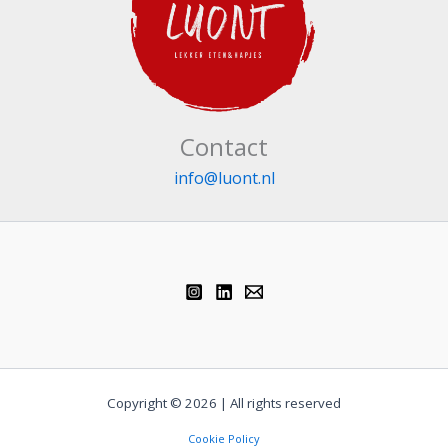
Contact
info@luont.nl
Copyright © 2026 | All rights reserved
Cookie Policy