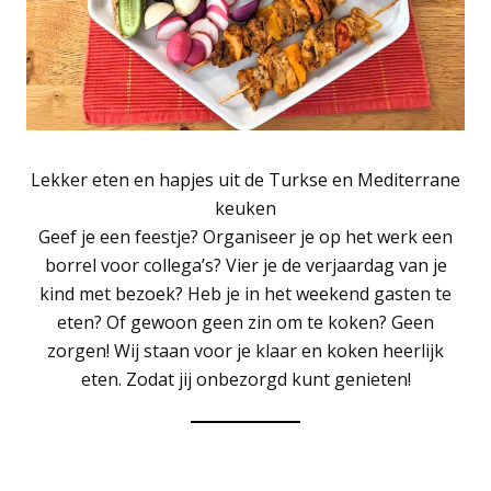
Lekker eten en hapjes uit de Turkse en Mediterrane
keuken
Geef je een feestje? Organiseer je op het werk een
borrel voor collega’s? Vier je de verjaardag van je
kind met bezoek? Heb je in het weekend gasten te
eten? Of gewoon geen zin om te koken? Geen
zorgen! Wij staan voor je klaar en koken heerlijk
eten. Zodat jij onbezorgd kunt genieten!