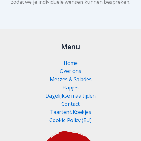
zodat we je individuele wensen kunnen bespreken.
Menu
Home
Over ons
Mezzes & Salades
Hapjes
Dagelijkse maaltijden
Contact
Taarten&Koekjes
Cookie Policy (EU)