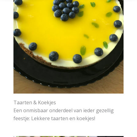
Taarten & Koekjes
Een onmisbaar onderdeel van ieder gezellig
feestje: Lekkere taarten en koekjes!