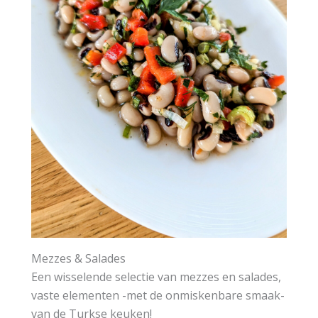
Mezzes & Salades
Een wisselende selectie van mezzes en salades,
vaste elementen -met de onmiskenbare smaak-
van de Turkse keuken!