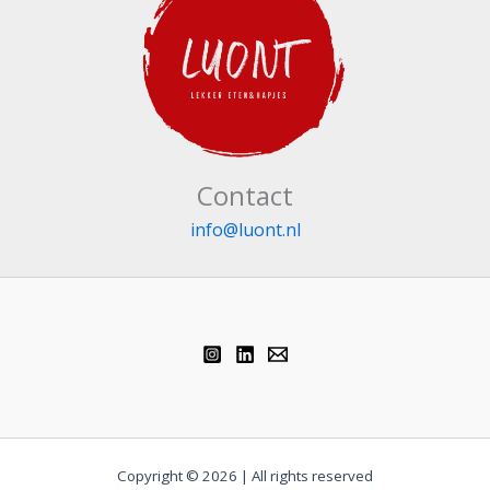
Contact
info@luont.nl
Copyright © 2026 | All rights reserved