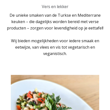
Vers en lekker
De unieke smaken van de Turkse en Mediterrane
keuken – die dagelijks worden bereid met verse
producten – zorgen voor levendigheid op je eettafel!
Wij bieden mogelijkheden voor iedere smaak en
eetwijze, van vlees en vis tot vegetarisch en
veganistisch.