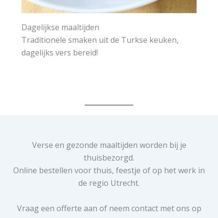
Dagelijkse maaltijden
Traditionele smaken uit de Turkse keuken,
dagelijks vers bereid!
Verse en gezonde maaltijden worden bij je
thuisbezorgd.
Online bestellen voor thuis, feestje of op het werk in
de regio Utrecht.
Vraag een offerte aan of neem contact met ons op