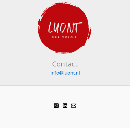
Contact
info@luont.nl