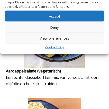
unique IDs on this site. Not consenting or withdrawing consent, may
adversely affect certain features and functions.
Accept
Deny
View preferences
Cookie Policy
Aardappelsalade (vegetarisch)
Een echte klassieker! Een mix van verse sla, citroen,
olijfolie en heerlijke kruiden!