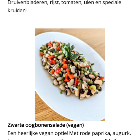
Druivenbladeren, rijst, tomaten, uien en speciale
kruiden!
Zwarte oogbonensalade (vegan)
Een heerlijke vegan optie! Met rode paprika, augurk,