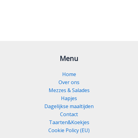
Menu
Home
Over ons
Mezzes & Salades
Hapjes
Dagelijkse maaltijden
Contact
Taarten&Koekjes
Cookie Policy (EU)