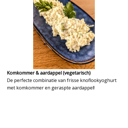
Komkommer & aardappel (vegetarisch)
De perfecte combinatie van frisse knoflookyoghurt
met komkommer en geraspte aardappel!